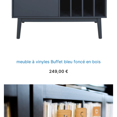
meuble à vinyles Buffet bleu foncé en bois
249,00
€