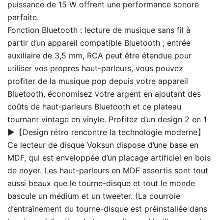
puissance de 15 W offrent une performance sonore
parfaite.
Fonction Bluetooth : lecture de musique sans fil à
partir d’un appareil compatible Bluetooth ; entrée
auxiliaire de 3,5 mm, RCA peut être étendue pour
utiliser vos propres haut-parleurs, vous pouvez
profiter de la musique pop depuis votre appareil
Bluetooth, économisez votre argent en ajoutant des
coûts de haut-parleurs Bluetooth et ce plateau
tournant vintage en vinyle. Profitez d’un design 2 en 1
▶【Design rétro rencontre la technologie moderne】
Ce lecteur de disque Voksun dispose d’une base en
MDF, qui est enveloppée d’un placage artificiel en bois
de noyer. Les haut-parleurs en MDF assortis sont tout
aussi beaux que le tourne-disque et tout le monde
bascule un médium et un tweeter. (La courroie
d’entraînement du tourne-disque est préinstallée dans