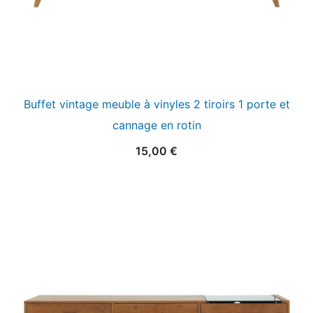
Buffet vintage meuble à vinyles 2 tiroirs 1 porte et
cannage en rotin
15,00
€