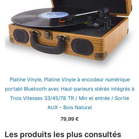
Platine Vinyle, Platine Vinyle à encodeur numérique
portabl Bluetooth avec Haut-parleurs stéréo intégrés à
Trois Vitesses 33/45/78 TR / Min et entrée / Sortie
AUX – Bois Naturel
79,99
€
Les produits les plus consultés