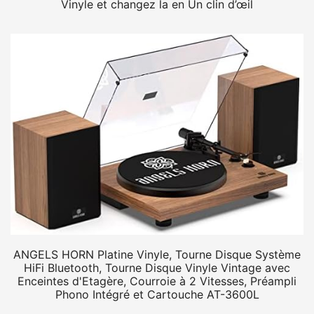
Vinyle et changez la en Un clin d’œil
ANGELS HORN Platine Vinyle, Tourne Disque Système
HiFi Bluetooth, Tourne Disque Vinyle Vintage avec
Enceintes d'Etagère, Courroie à 2 Vitesses, Préampli
Phono Intégré et Cartouche AT-3600L