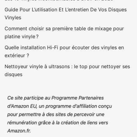
Guide Pour L’utilisation Et L’entretien De Vos Disques
Vinyles
Comment choisir sa première table de mixage pour
platine vinyle ?
Quelle installation Hi-Fi pour écouter des vinyles en
extérieur ?
Nettoyeur vinyle à ultrasons : le top pour nettoyer ses
disques