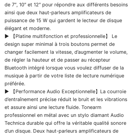
de 7″, 10″ et 12″ pour répondre aux différents besoins
ainsi que deux haut-parleurs amplificateurs de
puissance de 15 W qui gardent le lecteur de disque
élégant et moderne.
▶ 【Platine multifonction et professionnelle】 Le
design super minimal à trois boutons permet de
changer facilement la vitesse, d’augmenter le volume,
de régler la hauteur et de passer au récepteur
Bluetooth intégré lorsque vous voulez diffuser de la
musique à partir de votre liste de lecture numérique
préférée.
▶ 【Performance Audio Exceptionnelle】La courroie
d’entraînement précise réduit le bruit et les vibrations
et assure ainsi une lecture fluide. Tonearm
professionnel en métal avec un stylo diamant Audio
Technica durable qui offre la véritable qualité sonore
d’un disque. Deux haut-parleurs amplificateurs de