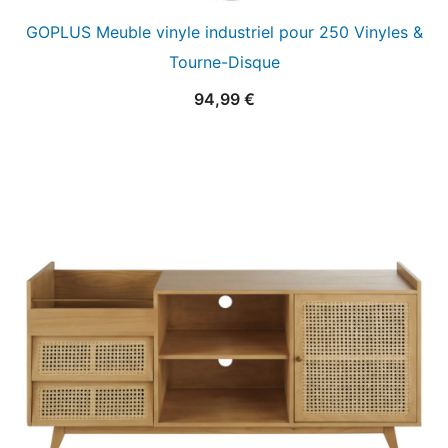
GOPLUS Meuble vinyle industriel pour 250 Vinyles &
Tourne-Disque
94,99
€