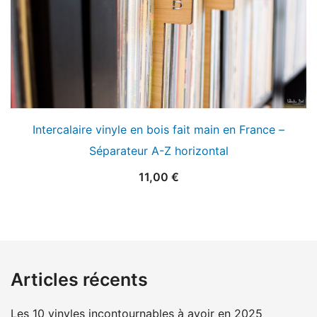
Intercalaire vinyle en bois fait main en France –
Séparateur A-Z horizontal
11,00
€
Articles récents
Les 10 vinyles incontournables à avoir en 2025