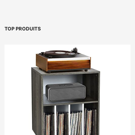
TOP PRODUITS