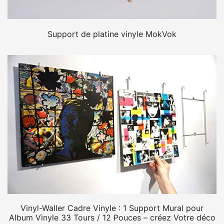
Support de platine vinyle MokVok
Vinyl-Waller Cadre Vinyle : 1 Support Mural pour
Album Vinyle 33 Tours / 12 Pouces – créez Votre déco