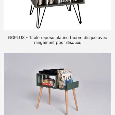
GOPLUS - Table repose platine tourne disque avec
rangement pour disques