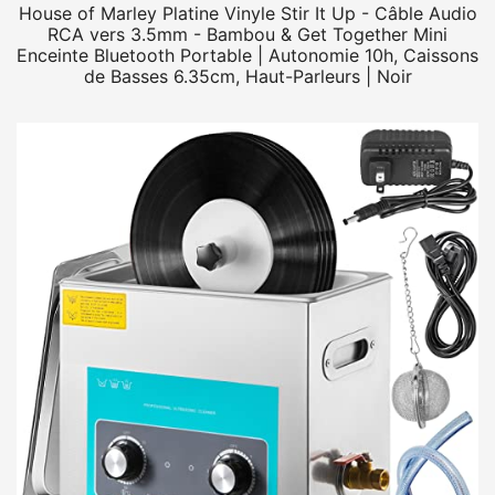
House of Marley Platine Vinyle Stir It Up - Câble Audio
RCA vers 3.5mm - Bambou & Get Together Mini
Enceinte Bluetooth Portable | Autonomie 10h, Caissons
de Basses 6.35cm, Haut-Parleurs | Noir