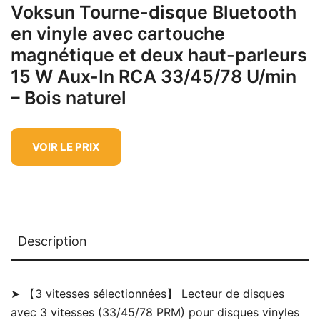
Voksun Tourne-disque Bluetooth
en vinyle avec cartouche
magnétique et deux haut-parleurs
15 W Aux-In RCA 33/45/78 U/min
– Bois naturel
VOIR LE PRIX
Description
➤ 【3 vitesses sélectionnées】 Lecteur de disques
avec 3 vitesses (33/45/78 PRM) pour disques vinyles