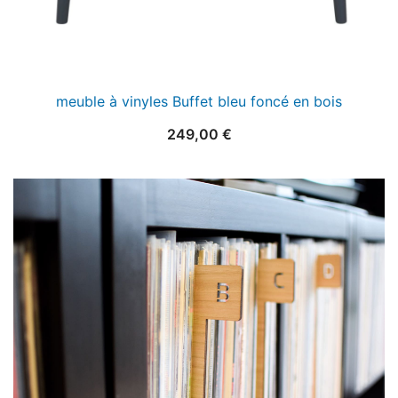
meuble à vinyles Buffet bleu foncé en bois
249,00
€