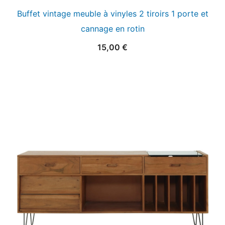
Buffet vintage meuble à vinyles 2 tiroirs 1 porte et
cannage en rotin
15,00
€