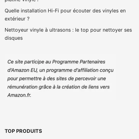
Quelle installation Hi-Fi pour écouter des vinyles en
extérieur ?
Nettoyeur vinyle à ultrasons : le top pour nettoyer ses
disques
TOP PRODUITS