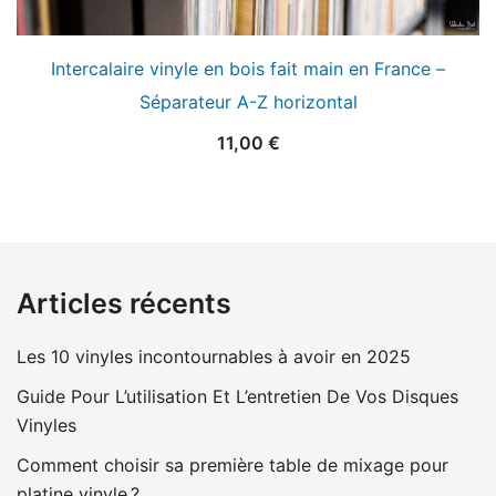
Intercalaire vinyle en bois fait main en France –
Séparateur A-Z horizontal
11,00
€
Articles récents
Les 10 vinyles incontournables à avoir en 2025
Guide Pour L’utilisation Et L’entretien De Vos Disques
Vinyles
Comment choisir sa première table de mixage pour
platine vinyle ?