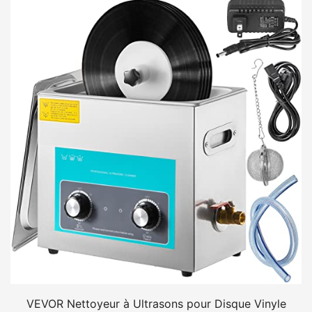
VEVOR Nettoyeur à Ultrasons pour Disque Vinyle