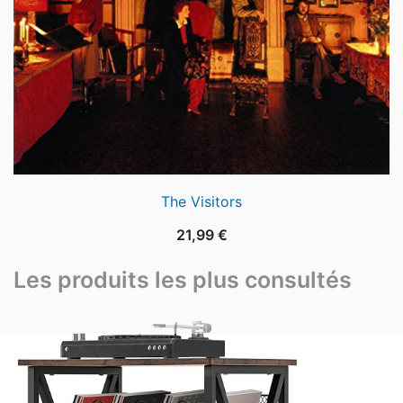
The Visitors
21,99
€
Les produits les plus consultés