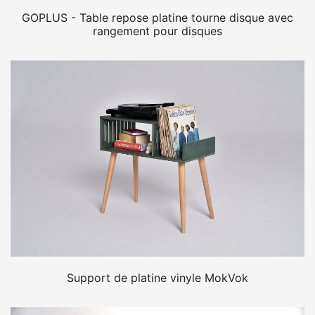
GOPLUS - Table repose platine tourne disque avec
rangement pour disques
Support de platine vinyle MokVok