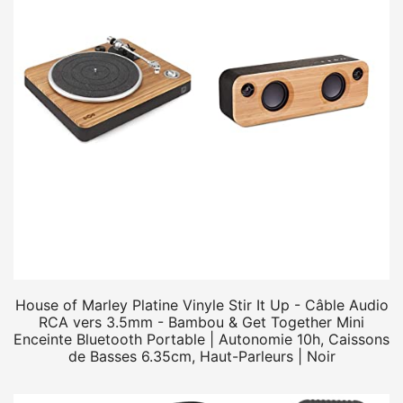
House of Marley Platine Vinyle Stir It Up - Câble Audio
RCA vers 3.5mm - Bambou & Get Together Mini
Enceinte Bluetooth Portable | Autonomie 10h, Caissons
de Basses 6.35cm, Haut-Parleurs | Noir