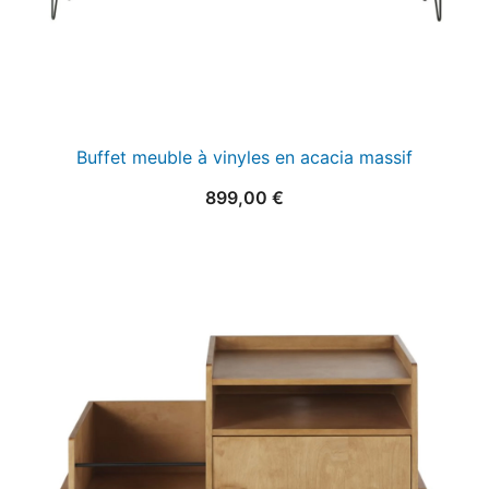
Buffet meuble à vinyles en acacia massif
899,00
€