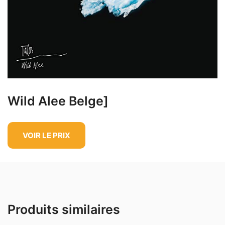
Wild Alee Belge]
VOIR LE PRIX
Produits similaires