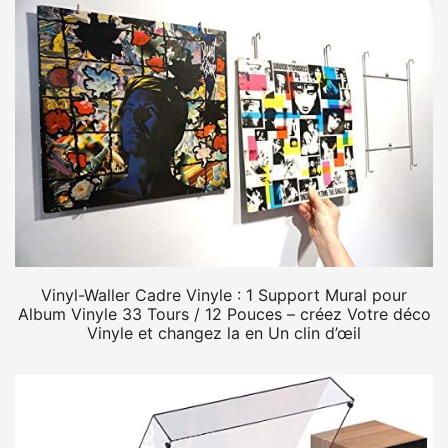
Vinyl-Waller Cadre Vinyle : 1 Support Mural pour
Album Vinyle 33 Tours / 12 Pouces – créez Votre déco
Vinyle et changez la en Un clin d’œil