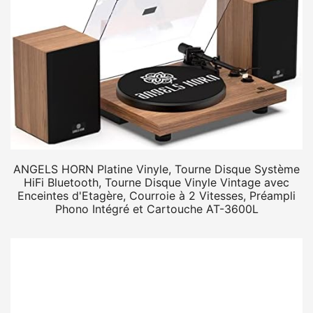
ANGELS HORN Platine Vinyle, Tourne Disque Système
HiFi Bluetooth, Tourne Disque Vinyle Vintage avec
Enceintes d'Etagère, Courroie à 2 Vitesses, Préampli
Phono Intégré et Cartouche AT-3600L