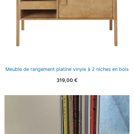
Meuble de rangement platine vinyle à 2 niches en bois
319,00
€