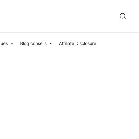
ques
Blog conseils
Affiliate Disclosure