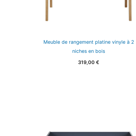
Meuble de rangement platine vinyle à 2
niches en bois
319,00
€