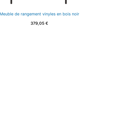
Meuble de rangement vinyles en bois noir
379,05
€