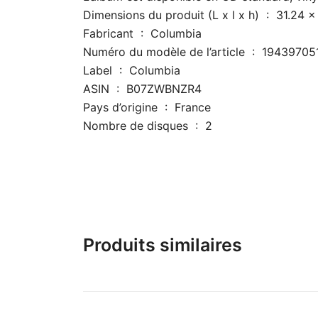
Dimensions du prod
Fabricant ‏ : ‎ Columbia
Numéro du modèle de l’article ‏ : ‎ 
Label ‏ : ‎ Columbia
ASIN ‏ : ‎ B07ZWBNZR4
Pays d’origine ‏ : ‎ France
Nombre de disques ‏ : ‎ 2
Produits similaires