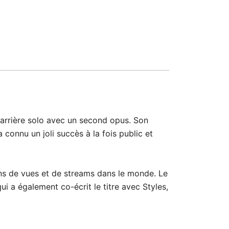
arrière solo avec un second opus. Son
 connu un joli succès à la fois public et
ons de vues et de streams dans le monde. Le
i a également co-écrit le titre avec Styles,