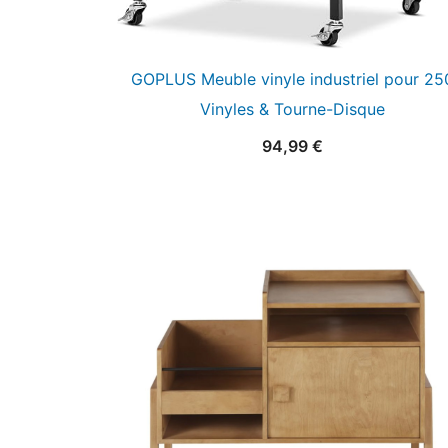
GOPLUS Meuble vinyle industriel pour 25
Vinyles & Tourne-Disque
94,99
€