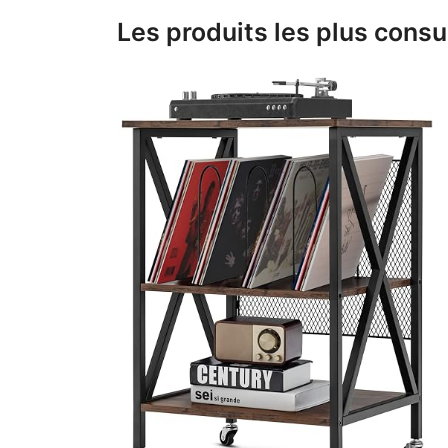
Les produits les plus consu