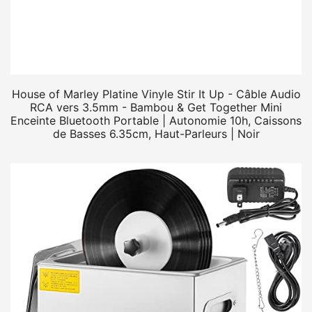
House of Marley Platine Vinyle Stir It Up - Câble Audio
RCA vers 3.5mm - Bambou & Get Together Mini
Enceinte Bluetooth Portable | Autonomie 10h, Caissons
de Basses 6.35cm, Haut-Parleurs | Noir