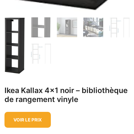
Ikea Kallax 4×1 noir – bibliothèque
de rangement vinyle
VOIR LE PRIX