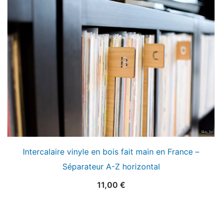
Intercalaire vinyle en bois fait main en France –
Séparateur A-Z horizontal
11,00
€