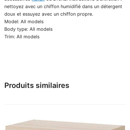
nettoyez avec un chiffon humidifié dans un détergent
doux et essuyez avec un chiffon propre.
Model: All models
Body type: All models
Trim: All models
Produits similaires