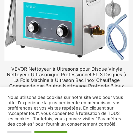
VEVOR Nettoyeur à Ultrasons pour Disque Vinyle
Nettoyeur Ultrasonique Professionnel 6L 3 Disques à
La Fois Machine à Ultrason Bac Inox Chauffage
Commande par Bouton Nettoyage Profonde Bijoux
Prothèse
Nous utilisons des cookies sur notre site web pour vous
offrir l'expérience la plus pertinente en mémorisant vos
préférences et vos visites répétées. En cliquant sur
"Accepter tout", vous consentez à l'utilisation de TOUS
les cookies. Toutefois, vous pouvez visiter "Paramètres
des cookies" pour fournir un consentement contrôlé.
© 2026 Rangement vinyle.
Mentions légales