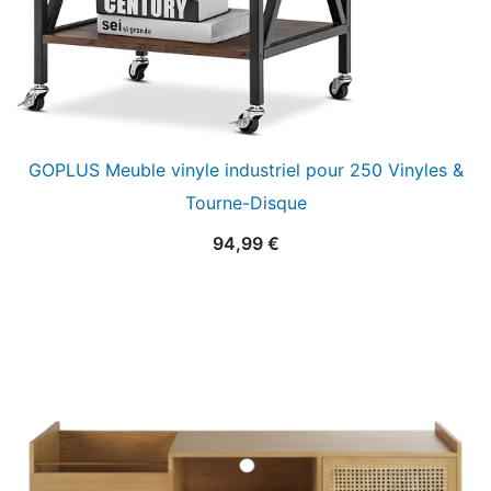
GOPLUS Meuble vinyle industriel pour 250 Vinyles &
Tourne-Disque
94,99
€