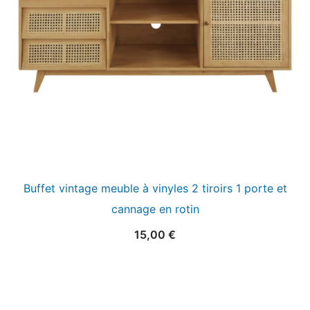
Buffet vintage meuble à vinyles 2 tiroirs 1 porte et
cannage en rotin
15,00
€