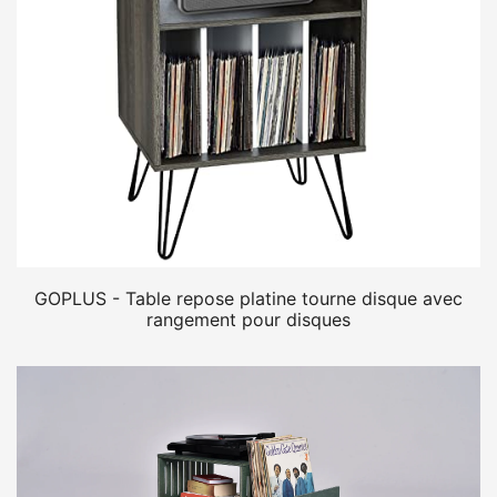
GOPLUS - Table repose platine tourne disque avec
rangement pour disques