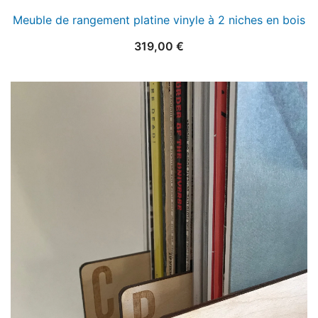
Meuble de rangement platine vinyle à 2 niches en bois
319,00
€