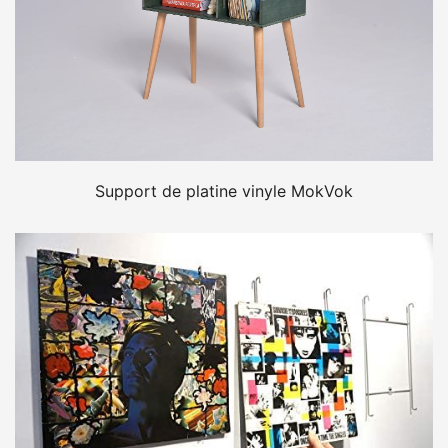
Support de platine vinyle MokVok