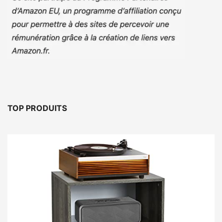
TOP PRODUITS