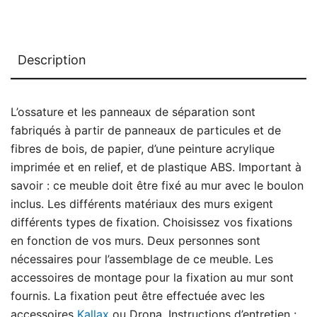
Description
L’ossature et les panneaux de séparation sont
fabriqués à partir de panneaux de particules et de
fibres de bois, de papier, d’une peinture acrylique
imprimée et en relief, et de plastique ABS. Important à
savoir : ce meuble doit être fixé au mur avec le boulon
inclus. Les différents matériaux des murs exigent
différents types de fixation. Choisissez vos fixations
en fonction de vos murs. Deux personnes sont
nécessaires pour l’assemblage de ce meuble. Les
accessoires de montage pour la fixation au mur sont
fournis. La fixation peut être effectuée avec les
accessoires
Kallax
ou Drona. Instructions d’entretien :