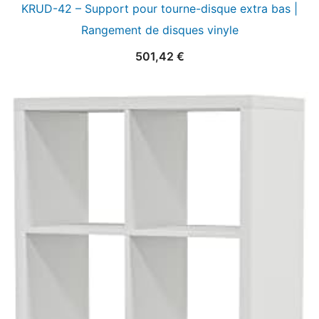
KRUD-42 – Support pour tourne-disque extra bas |
Rangement de disques vinyle
501,42
€