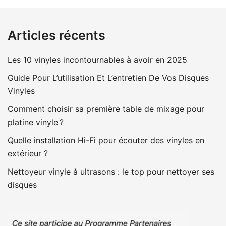
Articles récents
Les 10 vinyles incontournables à avoir en 2025
Guide Pour L’utilisation Et L’entretien De Vos Disques
Vinyles
Comment choisir sa première table de mixage pour
platine vinyle ?
Quelle installation Hi-Fi pour écouter des vinyles en
extérieur ?
Nettoyeur vinyle à ultrasons : le top pour nettoyer ses
disques