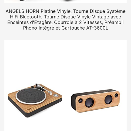
ANGELS HORN Platine Vinyle, Tourne Disque Système
HiFi Bluetooth, Tourne Disque Vinyle Vintage avec
Enceintes d'Etagère, Courroie à 2 Vitesses, Préampli
Phono Intégré et Cartouche AT-3600L