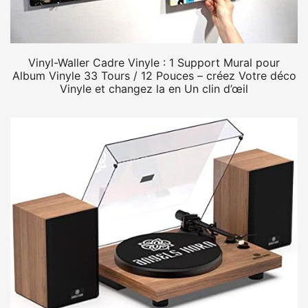
Vinyl-Waller Cadre Vinyle : 1 Support Mural pour
Album Vinyle 33 Tours / 12 Pouces – créez Votre déco
Vinyle et changez la en Un clin d’œil