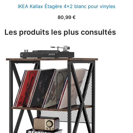
IKEA Kallax Étagère 4×2 blanc pour vinyles
80,99
€
Les produits les plus consultés