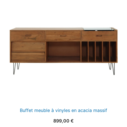
Buffet meuble à vinyles en acacia massif
899,00
€