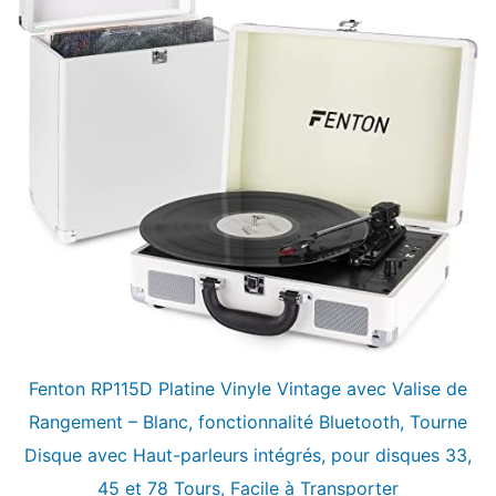
Fenton RP115D Platine Vinyle Vintage avec Valise de
Rangement – Blanc, fonctionnalité Bluetooth, Tourne
Disque avec Haut-parleurs intégrés, pour disques 33,
45 et 78 Tours, Facile à Transporter