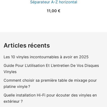
Séparateur A-Z horizontal
11,00
€
Articles récents
Les 10 vinyles incontournables à avoir en 2025
Guide Pour L’utilisation Et L’entretien De Vos Disques
Vinyles
Comment choisir sa première table de mixage pour
platine vinyle ?
Quelle installation Hi-Fi pour écouter des vinyles en
extérieur ?