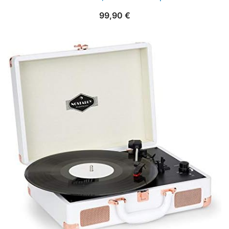
99,90
€