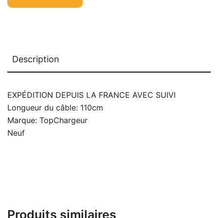
Description
EXPÉDITION DEPUIS LA FRANCE AVEC SUIVI
Longueur du câble: 110cm
Marque: TopChargeur
Neuf
Produits similaires