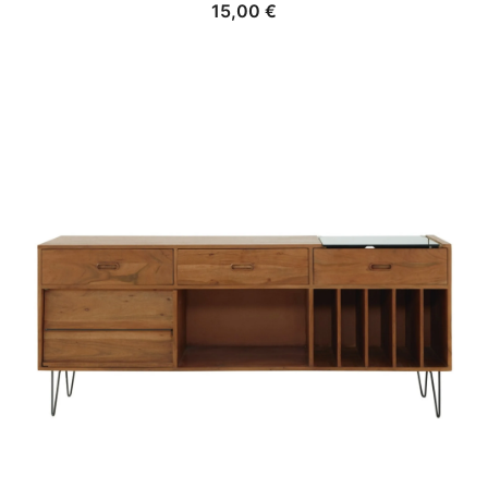
15,00
€