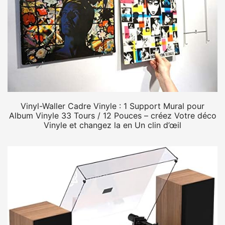
Vinyl-Waller Cadre Vinyle : 1 Support Mural pour
Album Vinyle 33 Tours / 12 Pouces – créez Votre déco
Vinyle et changez la en Un clin d’œil