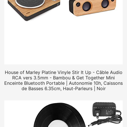
House of Marley Platine Vinyle Stir It Up - Câble Audio
RCA vers 3.5mm - Bambou & Get Together Mini
Enceinte Bluetooth Portable | Autonomie 10h, Caissons
de Basses 6.35cm, Haut-Parleurs | Noir