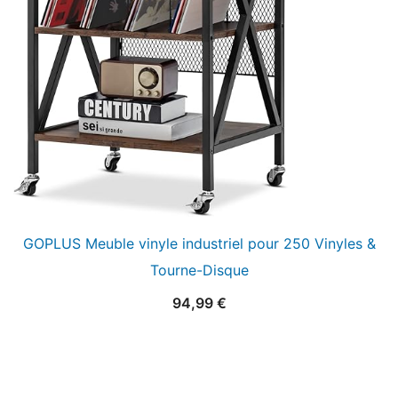
GOPLUS Meuble vinyle industriel pour 250 Vinyles &
Tourne-Disque
94,99
€