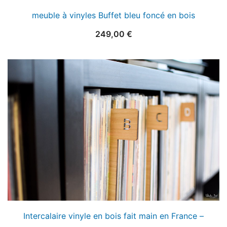
meuble à vinyles Buffet bleu foncé en bois
249,00
€
Intercalaire vinyle en bois fait main en France –