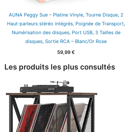
AUNA Peggy Sue – Platine Vinyle, Tourne Disque, 2
Haut-parleurs stéréo intégrés, Poignée de Transport,
Numérisation des disques, Port USB, 3 Tailles de
disques, Sortie RCA – Blanc/Or Rose
59,99
€
Les produits les plus consultés