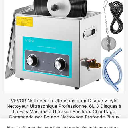
VEVOR Nettoyeur à Ultrasons pour Disque Vinyle
Nettoyeur Ultrasonique Professionnel 6L 3 Disques à
La Fois Machine à Ultrason Bac Inox Chauffage
Commande par Bouton Nettoyage Profonde Bijoux
Prothèse