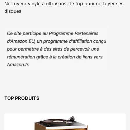
Nettoyeur vinyle à ultrasons : le top pour nettoyer ses
disques
TOP PRODUITS