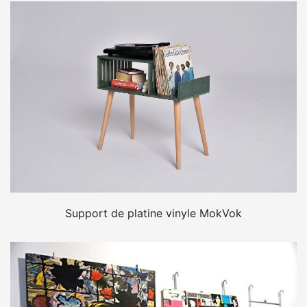
Support de platine vinyle MokVok