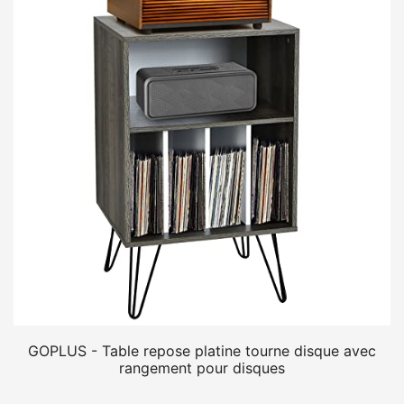
GOPLUS - Table repose platine tourne disque avec
rangement pour disques