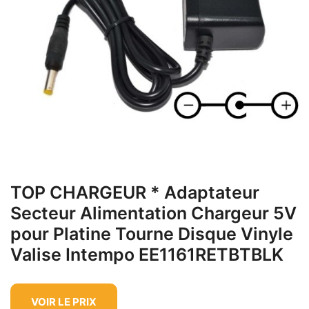
TOP CHARGEUR * Adaptateur
Secteur Alimentation Chargeur 5V
pour Platine Tourne Disque Vinyle
Valise Intempo EE1161RETBTBLK
VOIR LE PRIX