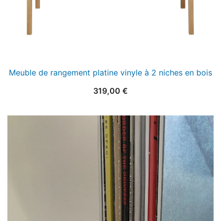
Meuble de rangement platine vinyle à 2 niches en bois
319,00
€