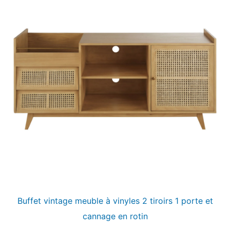
Buffet vintage meuble à vinyles 2 tiroirs 1 porte et
cannage en rotin