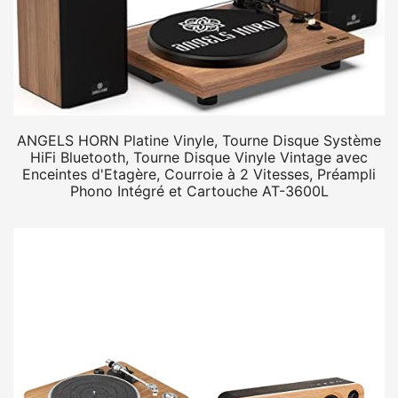
ANGELS HORN Platine Vinyle, Tourne Disque Système
HiFi Bluetooth, Tourne Disque Vinyle Vintage avec
Enceintes d'Etagère, Courroie à 2 Vitesses, Préampli
Phono Intégré et Cartouche AT-3600L