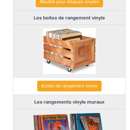
Meuble pour disques vinyles
Les boites de rangement vinyle
Boites de rangement vinyle
Les rangements vinyle muraux