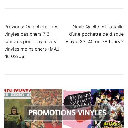
Navigation
Previous:
Où acheter des
Next:
Quelle est la taille
de
vinyles pas chers ? 6
d’une pochette de disque
conseils pour payer vos
vinyle 33, 45 ou 78 tours ?
l’article
vinyles moins chers (MAJ
du 02/06)