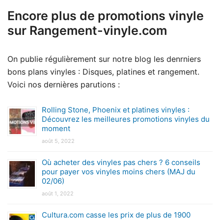
Encore plus de promotions vinyle
sur Rangement-vinyle.com
On publie régulièrement sur notre blog les denrniers
bons plans vinyles : Disques, platines et rangement.
Voici nos dernières parutions :
Rolling Stone, Phoenix et platines vinyles :
Découvrez les meilleures promotions vinyles du
moment
août 5, 2022
Où acheter des vinyles pas chers ? 6 conseils
pour payer vos vinyles moins chers (MAJ du
02/06)
août 1, 2022
Cultura.com casse les prix de plus de 1900