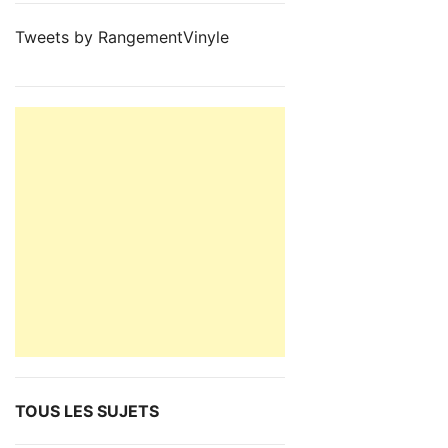
Tweets by RangementVinyle
TOUS LES SUJETS