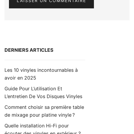
DERNIERS ARTICLES
Les 10 vinyles incontournables à
avoir en 2025
Guide Pour L’utilisation Et
L’entretien De Vos Disques Vinyles
Comment choisir sa première table
de mixage pour platine vinyle ?
Quelle installation Hi-Fi pour
écouter des vinyles en extérieur ?