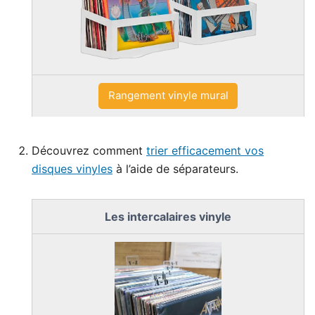
Rangement vinyle mural
Découvrez comment
trier efficacement vos
disques vinyles
à l’aide de séparateurs.
Les intercalaires vinyle