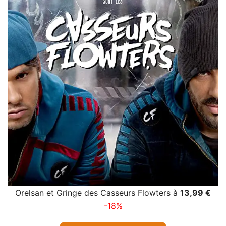
Orelsan et Gringe des Casseurs Flowters à
13,99 €
-18%