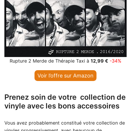
Rupture 2 Merde de Thérapie Taxi à
12,99 €
-34%
Voir l’offre sur Amazon
Prenez soin de votre collection de
vinyle avec les bons accessoires
Vous avez probablement constitué votre collection de
vinyles progressivement, avec beaucoup de