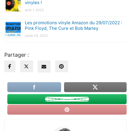
vinyles !
août 1, 2022
Les promotions vinyle Amazon du 29/07/2022 :
Pink Floyd, The Cure et Bob Marley
juillet 29, 2022
Partager :