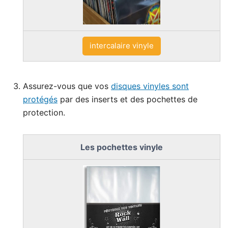
intercalaire vinyle
Assurez-vous que vos
disques vinyles sont
protégés
par des inserts et des pochettes de
protection.
Les pochettes vinyle