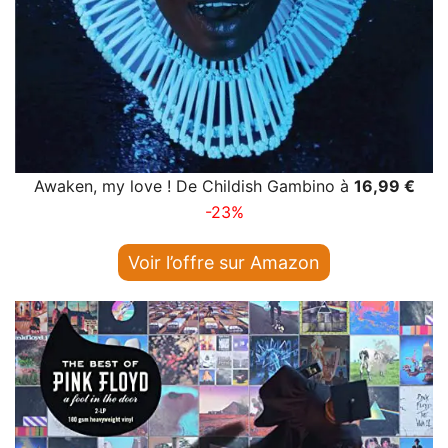
Awaken, my love ! De Childish Gambino à
16,99 €
-23%
Voir l’offre sur Amazon