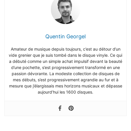
Quentin Georgel
Amateur de musique depuis toujours, c’est au détour d’un
vide grenier que je suis tombé dans le disque vinyle. Ce qui
a débuté comme un simple achat impulsif devant la beauté
d’une pochette, s’est progressivement transformé en une
passion dévorante. La modeste collection de disques de
mes débuts, s’est progressivement agrandie au fur et à
mesure que j’élargissais mes horizons musicaux et dépasse
aujourd’hui les 1600 disques.