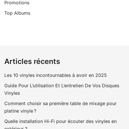
Promotions
Top Albums
Articles récents
Les 10 vinyles incontournables à avoir en 2025
Guide Pour L’utilisation Et L’entretien De Vos Disques
Vinyles
Comment choisir sa première table de mixage pour
platine vinyle ?
Quelle installation Hi-Fi pour écouter des vinyles en
extérieur ?