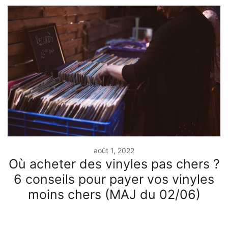
août 1, 2022
Où acheter des vinyles pas chers ?
6 conseils pour payer vos vinyles
moins chers (MAJ du 02/06)