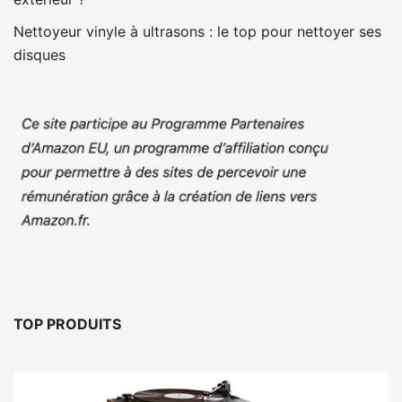
Nettoyeur vinyle à ultrasons : le top pour nettoyer ses
disques
TOP PRODUITS