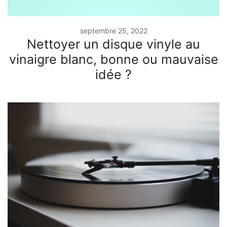
septembre 25, 2022
Nettoyer un disque vinyle au
vinaigre blanc, bonne ou mauvaise
idée ?