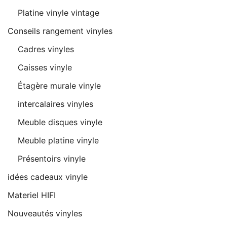
Platine vinyle vintage
Conseils rangement vinyles
Cadres vinyles
Caisses vinyle
Étagère murale vinyle
intercalaires vinyles
Meuble disques vinyle
Meuble platine vinyle
Présentoirs vinyle
idées cadeaux vinyle
Materiel HIFI
Nouveautés vinyles