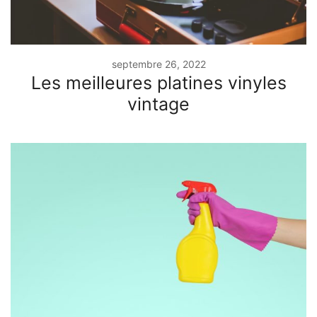
septembre 26, 2022
Les meilleures platines vinyles
vintage