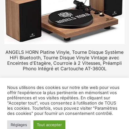
ANGELS HORN Platine Vinyle, Tourne Disque Système
HiFi Bluetooth, Tourne Disque Vinyle Vintage avec
Enceintes d'Etagère, Courroie à 2 Vitesses, Préampli
Phono Intégré et Cartouche AT-3600L
Nous utilisons des cookies sur notre site web pour vous
offrir l'expérience la plus pertinente en mémorisant vos
préférences et vos visites répétées. En cliquant sur
"Accepter tout", vous consentez à l'utilisation de TOUS
les cookies. Toutefois, vous pouvez visiter "Paramètres
des cookies" pour fournir un consentement contrôlé.
Réglages
Tout accepter