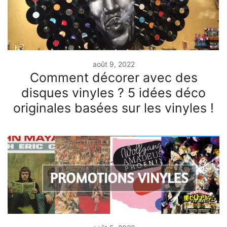
août 9, 2022
Comment décorer avec des
disques vinyles ? 5 idées déco
originales basées sur les vinyles !