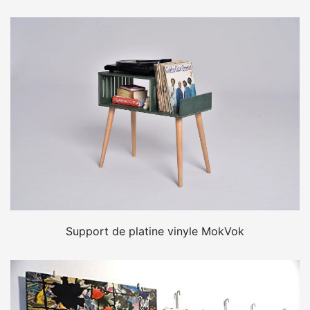
Support de platine vinyle MokVok