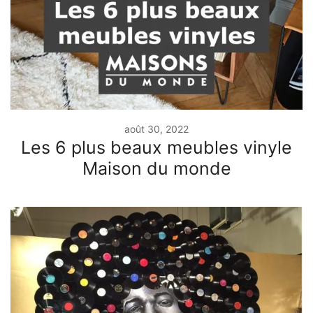
août 30, 2022
Les 6 plus beaux meubles vinyle
Maison du monde