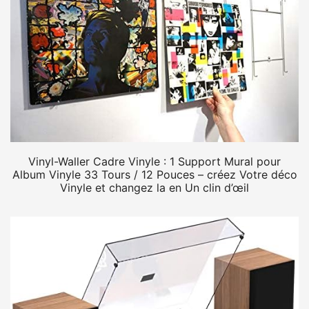
Vinyl-Waller Cadre Vinyle : 1 Support Mural pour
Album Vinyle 33 Tours / 12 Pouces – créez Votre déco
Vinyle et changez la en Un clin d’œil