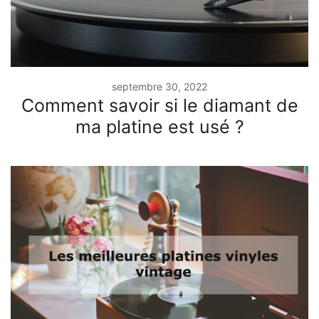
septembre 30, 2022
Comment savoir si le diamant de
ma platine est usé ?