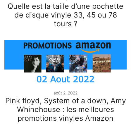
Quelle est la taille d’une pochette
de disque vinyle 33, 45 ou 78
tours ?
août 2, 2022
Pink floyd, System of a down, Amy
Whinehouse : les meilleures
promotions vinyles Amazon