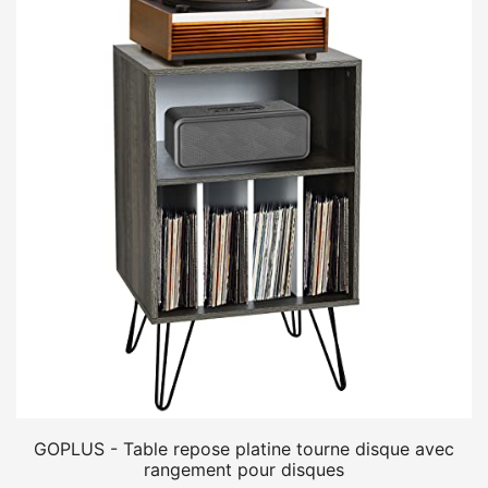
GOPLUS - Table repose platine tourne disque avec
rangement pour disques