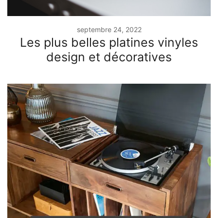
septembre 24, 2022
Les plus belles platines vinyles
design et décoratives