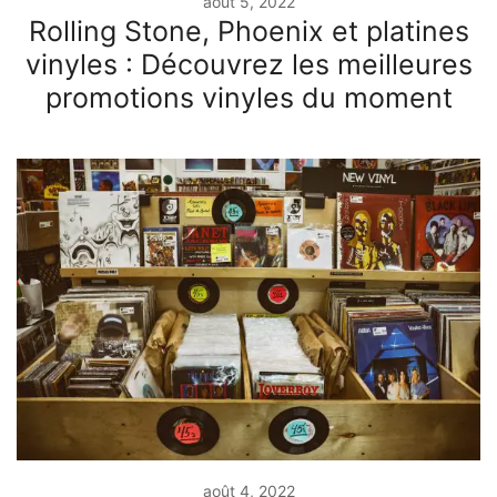
août 5, 2022
Rolling Stone, Phoenix et platines
vinyles : Découvrez les meilleures
promotions vinyles du moment
août 4, 2022