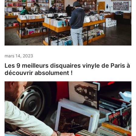
mars 14, 2023
Les 9 meilleurs disquaires vinyle de Paris à
découvrir absolument !