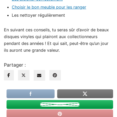
Choisir le bon meuble pour les ranger
Les nettoyer régulièrement
En suivant ces conseils, tu seras sûr d’avoir de beaux
disques vinyles qui plairont aux collectionneurs
pendant des années ! Et qui sait, peut-être qu’un jour
ils auront une grande valeur.
Partager :