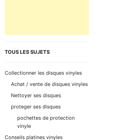
TOUS LES SUJETS
Collectionner les disques vinyles
Achat / vente de disques vinyles
Nettoyer ses disques
proteger ses disques
pochettes de protection
vinyle
Conseils platines vinyles