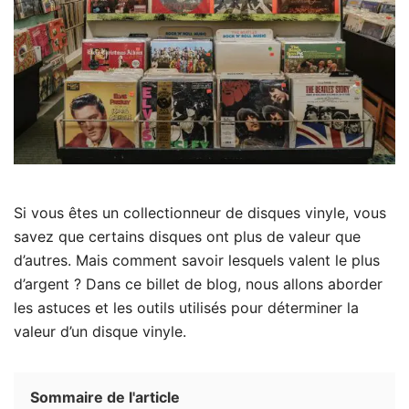
Si vous êtes un collectionneur de disques vinyle, vous
savez que certains disques ont plus de valeur que
d’autres. Mais comment savoir lesquels valent le plus
d’argent ? Dans ce billet de blog, nous allons aborder
les astuces et les outils utilisés pour déterminer la
valeur d’un disque vinyle.
Sommaire de l'article