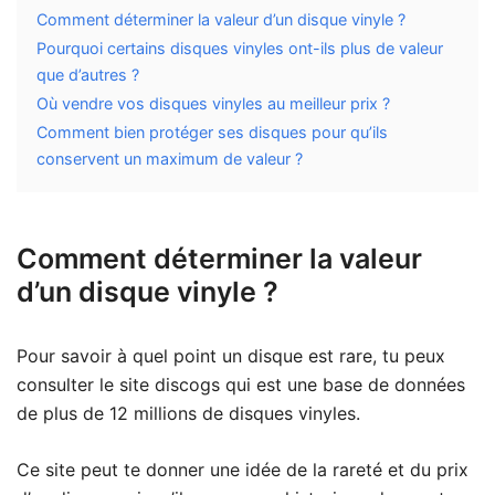
Comment déterminer la valeur d’un disque vinyle ?
Pourquoi certains disques vinyles ont-ils plus de valeur
que d’autres ?
Où vendre vos disques vinyles au meilleur prix ?
Comment bien protéger ses disques pour qu’ils
conservent un maximum de valeur ?
Comment déterminer la valeur
d’un disque vinyle ?
Pour savoir à quel point un disque est rare, tu peux
consulter le site discogs qui est une base de données
de plus de 12 millions de disques vinyles.
Ce site peut te donner une idée de la rareté et du prix