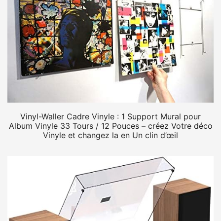
Vinyl-Waller Cadre Vinyle : 1 Support Mural pour
Album Vinyle 33 Tours / 12 Pouces – créez Votre déco
Vinyle et changez la en Un clin d’œil