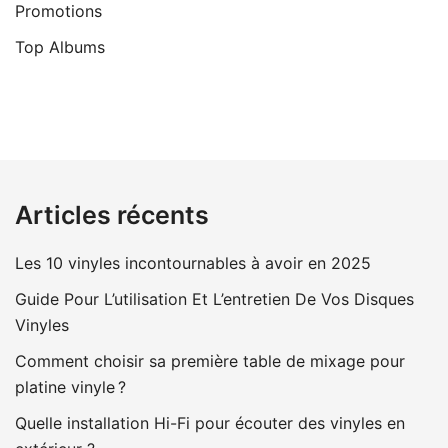
Promotions
Top Albums
Articles récents
Les 10 vinyles incontournables à avoir en 2025
Guide Pour L’utilisation Et L’entretien De Vos Disques
Vinyles
Comment choisir sa première table de mixage pour
platine vinyle ?
Quelle installation Hi-Fi pour écouter des vinyles en