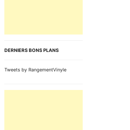
DERNIERS BONS PLANS
Tweets by RangementVinyle