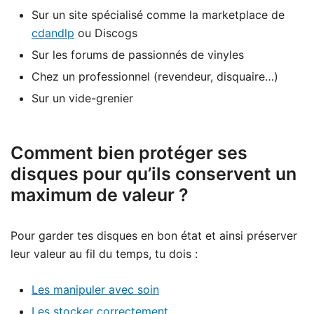
Sur un site spécialisé comme la marketplace de
cdandlp
ou Discogs
Sur les forums de passionnés de vinyles
Chez un professionnel (revendeur, disquaire…)
Sur un vide-grenier
Comment bien protéger ses
disques pour qu’ils conservent un
maximum de valeur ?
Pour garder tes disques en bon état et ainsi préserver
leur valeur au fil du temps, tu dois :
Les manipuler avec soin
Les stocker correctement