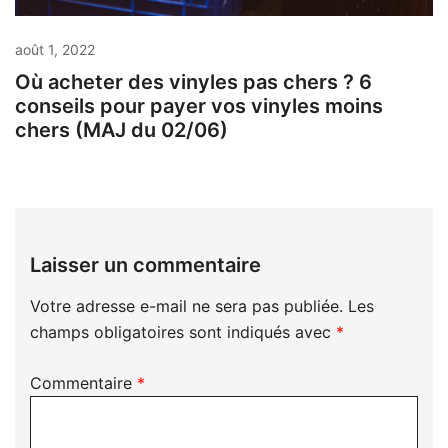
août 1, 2022
Où acheter des vinyles pas chers ? 6
conseils pour payer vos vinyles moins
chers (MAJ du 02/06)
Laisser un commentaire
Votre adresse e-mail ne sera pas publiée.
Les
champs obligatoires sont indiqués avec
*
Commentaire
*