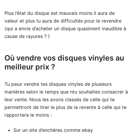
Plus l’état du disque est mauvais moins il aura de
valeur et plus tu aura de difficultés pour le revendre
(qui a envie d’acheter un disque quasiment inaudible à
cause de rayures ? )
Où vendre vos disques vinyles au
meilleur prix ?
Tu peux vendre tes disques vinyles de plusieurs
manières selon le temps que ntu souhaites consacrer à
leur vente. Nous les avons classés de celle qui te
permettront de tirer le plus de la revente à celle qui te
rapportera le moins :
Sur un site d’enchères comme ebay