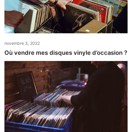
novembre 3, 2022
Où vendre mes disques vinyle d’occasion ?