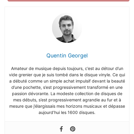
Quentin Georgel
Amateur de musique depuis toujours, c’est au détour d’un
vide grenier que je suis tombé dans le disque vinyle. Ce qui
a débuté comme un simple achat impulsif devant la beauté
d’une pochette, s’est progressivement transformé en une
passion dévorante. La modeste collection de disques de
mes débuts, s’est progressivement agrandie au fur et à
mesure que j’élargissais mes horizons musicaux et dépasse
aujourd’hui les 1600 disques.