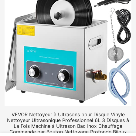
VEVOR Nettoyeur à Ultrasons pour Disque Vinyle
Nettoyeur Ultrasonique Professionnel 6L 3 Disques à
La Fois Machine à Ultrason Bac Inox Chauffage
Commande par Bouton Nettoyage Profonde Bijoux