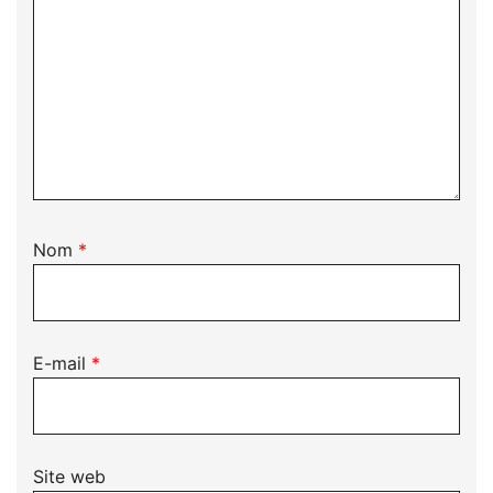
Nom
*
E-mail
*
Site web