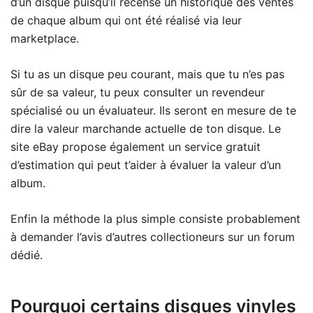
d’un disque puisqu’il recense un historique des ventes
de chaque album qui ont été réalisé via leur
marketplace.
Si tu as un disque peu courant, mais que tu n’es pas
sûr de sa valeur, tu peux consulter un revendeur
spécialisé ou un évaluateur. Ils seront en mesure de te
dire la valeur marchande actuelle de ton disque. Le
site eBay propose également un service gratuit
d’estimation qui peut t’aider à évaluer la valeur d’un
album.
Enfin la méthode la plus simple consiste probablement
à demander l’avis d’autres collectioneurs sur un forum
dédié.
Pourquoi certains disques vinyles