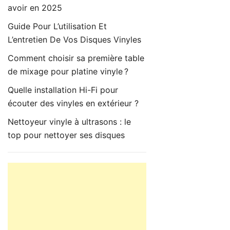
avoir en 2025
Guide Pour L’utilisation Et
L’entretien De Vos Disques Vinyles
Comment choisir sa première table
de mixage pour platine vinyle ?
Quelle installation Hi-Fi pour
écouter des vinyles en extérieur ?
Nettoyeur vinyle à ultrasons : le
top pour nettoyer ses disques