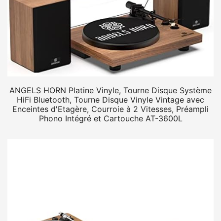
ANGELS HORN Platine Vinyle, Tourne Disque Système
HiFi Bluetooth, Tourne Disque Vinyle Vintage avec
Enceintes d'Etagère, Courroie à 2 Vitesses, Préampli
Phono Intégré et Cartouche AT-3600L