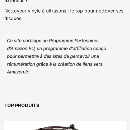
extérieur ?
Nettoyeur vinyle à ultrasons : le top pour nettoyer ses
disques
TOP PRODUITS