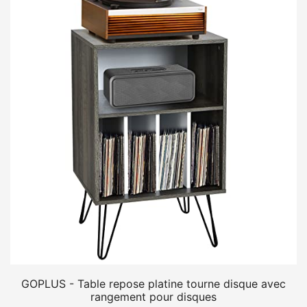
GOPLUS - Table repose platine tourne disque avec
rangement pour disques