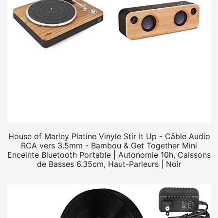
House of Marley Platine Vinyle Stir It Up - Câble Audio
RCA vers 3.5mm - Bambou & Get Together Mini
Enceinte Bluetooth Portable | Autonomie 10h, Caissons
de Basses 6.35cm, Haut-Parleurs | Noir