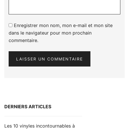
Enregistrer mon nom, mon e-mail et mon site
dans le navigateur pour mon prochain
commentaire.
DERNIERS ARTICLES
Les 10 vinyles incontournables à