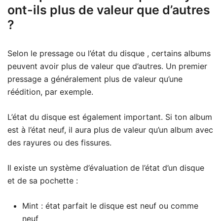
ont-ils plus de valeur que d’autres
?
Selon le pressage ou l’état du disque , certains albums
peuvent avoir plus de valeur que d’autres. Un premier
pressage a généralement plus de valeur qu’une
réédition, par exemple.
L’état du disque est également important. Si ton album
est à l’état neuf, il aura plus de valeur qu’un album avec
des rayures ou des fissures.
Il existe un système d’évaluation de l’état d’un disque
et de sa pochette :
Mint : état parfait le disque est neuf ou comme
neuf