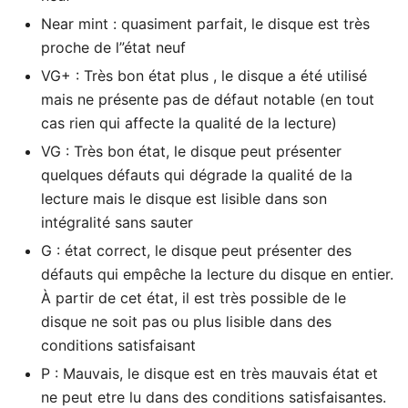
Near mint : quasiment parfait, le disque est très
proche de l”état neuf
VG+ : Très bon état plus , le disque a été utilisé
mais ne présente pas de défaut notable (en tout
cas rien qui affecte la qualité de la lecture)
VG : Très bon état, le disque peut présenter
quelques défauts qui dégrade la qualité de la
lecture mais le disque est lisible dans son
intégralité sans sauter
G : état correct, le disque peut présenter des
défauts qui empêche la lecture du disque en entier.
À partir de cet état, il est très possible de le
disque ne soit pas ou plus lisible dans des
conditions satisfaisant
P : Mauvais, le disque est en très mauvais état et
ne peut etre lu dans des conditions satisfaisantes.