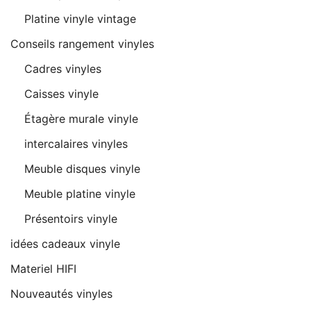
Platine vinyle vintage
Conseils rangement vinyles
Cadres vinyles
Caisses vinyle
Étagère murale vinyle
intercalaires vinyles
Meuble disques vinyle
Meuble platine vinyle
Présentoirs vinyle
idées cadeaux vinyle
Materiel HIFI
Nouveautés vinyles