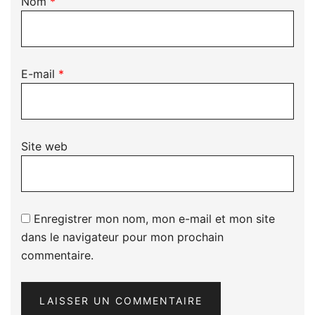
Nom
*
E-mail
*
Site web
Enregistrer mon nom, mon e-mail et mon site
dans le navigateur pour mon prochain
commentaire.