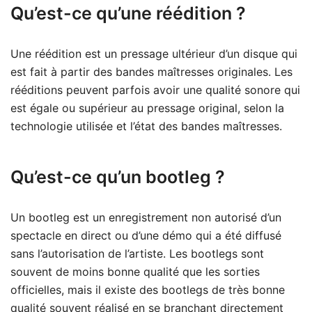
Qu’est-ce qu’une réédition ?
Une réédition est un pressage ultérieur d’un disque qui
est fait à partir des bandes maîtresses originales. Les
rééditions peuvent parfois avoir une qualité sonore qui
est égale ou supérieur au pressage original, selon la
technologie utilisée et l’état des bandes maîtresses.
Qu’est-ce qu’un bootleg ?
Un bootleg est un enregistrement non autorisé d’un
spectacle en direct ou d’une démo qui a été diffusé
sans l’autorisation de l’artiste. Les bootlegs sont
souvent de moins bonne qualité que les sorties
officielles, mais il existe des bootlegs de très bonne
qualité souvent réalisé en se branchant directement