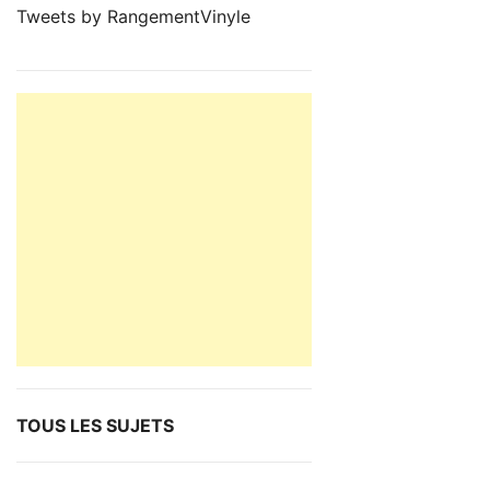
Tweets by RangementVinyle
TOUS LES SUJETS