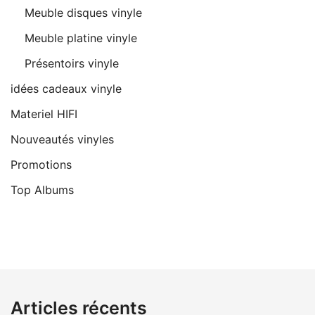
Meuble disques vinyle
Meuble platine vinyle
Présentoirs vinyle
idées cadeaux vinyle
Materiel HIFI
Nouveautés vinyles
Promotions
Top Albums
Articles récents