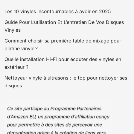
Les 10 vinyles incontournables à avoir en 2025
Guide Pour L’utilisation Et L’entretien De Vos Disques
Vinyles
Comment choisir sa première table de mixage pour
platine vinyle ?
Quelle installation Hi-Fi pour écouter des vinyles en
extérieur ?
Nettoyeur vinyle à ultrasons : le top pour nettoyer ses
disques