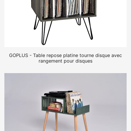
GOPLUS - Table repose platine tourne disque avec
rangement pour disques