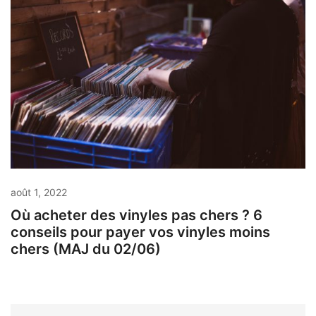
août 1, 2022
Où acheter des vinyles pas chers ? 6
conseils pour payer vos vinyles moins
chers (MAJ du 02/06)