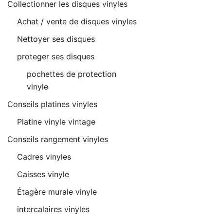
Collectionner les disques vinyles
Achat / vente de disques vinyles
Nettoyer ses disques
proteger ses disques
pochettes de protection
vinyle
Conseils platines vinyles
Platine vinyle vintage
Conseils rangement vinyles
Cadres vinyles
Caisses vinyle
Étagère murale vinyle
intercalaires vinyles