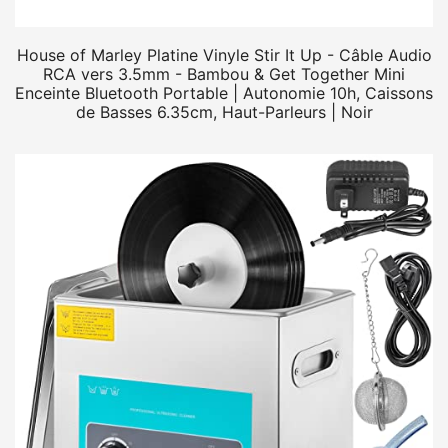
House of Marley Platine Vinyle Stir It Up - Câble Audio
RCA vers 3.5mm - Bambou & Get Together Mini
Enceinte Bluetooth Portable | Autonomie 10h, Caissons
de Basses 6.35cm, Haut-Parleurs | Noir